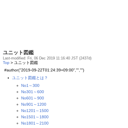
ユニット図鑑
Last-modified: Fri, 06 Dec 2019 11:16:40 JST (2437d)
Top
> ユニット図鑑
#author("2019-09-22T01:24:39+09:00","","")
ユニット図鑑とは？
No1～300
No301～600
No601～900
No901～1200
No1201～1500
No1501～1800
No1801～2100