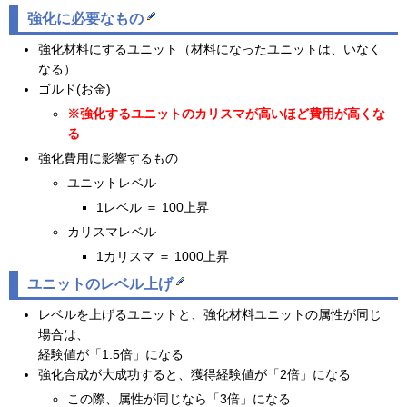
強化に必要なもの
強化材料にするユニット（材料になったユニットは、いなく
なる）
ゴルド(お金)
※強化するユニットのカリスマが高いほど費用が高くな
る
強化費用に影響するもの
ユニットレベル
1レベル ＝ 100上昇
カリスマレベル
1カリスマ ＝ 1000上昇
ユニットのレベル上げ
レベルを上げるユニットと、強化材料ユニットの属性が同じ
場合は、
経験値が「1.5倍」になる
強化合成が大成功すると、獲得経験値が「2倍」になる
この際、属性が同じなら「3倍」になる