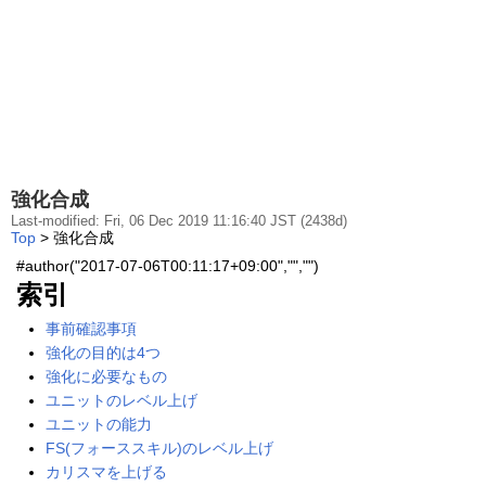
強化合成
Last-modified: Fri, 06 Dec 2019 11:16:40 JST (2438d)
Top
> 強化合成
#author("2017-07-06T00:11:17+09:00","","")
索引
事前確認事項
強化の目的は4つ
強化に必要なもの
ユニットのレベル上げ
ユニットの能力
FS(フォーススキル)のレベル上げ
カリスマを上げる