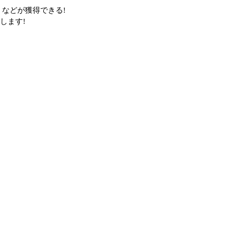
などが獲得できる!
します!