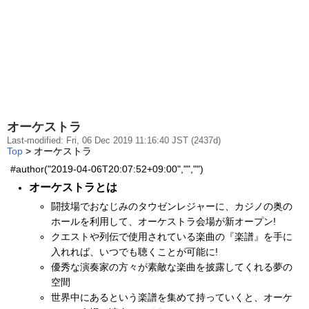
オーケストラ
Last-modified: Fri, 06 Dec 2019 11:16:40 JST (2437d)
Top
> オーケストラ
#author("2019-04-06T20:07:52+09:00","","")
オーケストラとは
闘技場でおなじみのタウゼンレジャーに、カジノの奥の
ホールを利用して、オーケストラ会場が新オープン!
クエストや列伝で使用されている楽曲の『楽譜』を手に
入れれば、いつでも聴くことが可能に!
優秀な演奏家の方々が素敵な楽曲を披露してくれる夢の
空間
世界中にあるという楽譜を集めて持っていくと、オーケ