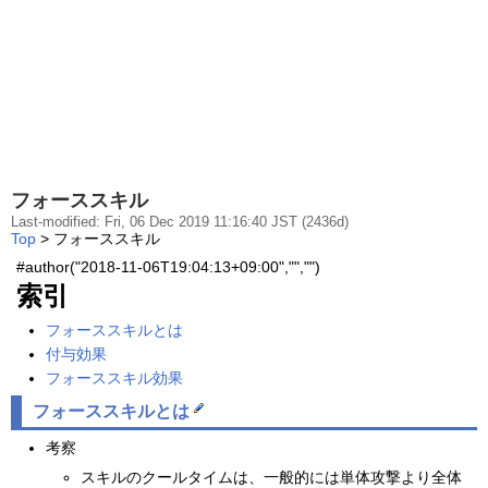
フォーススキル
Last-modified: Fri, 06 Dec 2019 11:16:40 JST (2436d)
Top
> フォーススキル
#author("2018-11-06T19:04:13+09:00","","")
索引
フォーススキルとは
付与効果
フォーススキル効果
フォーススキルとは
考察
スキルのクールタイムは、一般的には単体攻撃より全体