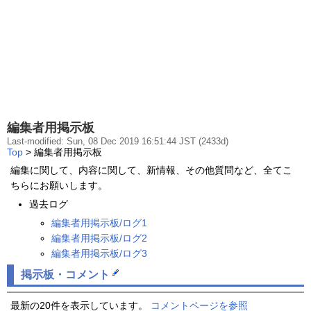
編集者用掲示板
Last-modified: Sun, 08 Dec 2019 16:51:44 JST (2433d)
Top
> 編集者用掲示板
編集に関して、内容に関して、新情報、その他質問など、全てこ
ちらにお願いします。
過去ログ
編集者用掲示板
/ログ1
編集者用掲示板/ログ2
編集者用掲示板/ログ3
掲示板・コメント
最新の20件を表示しています。
コメントページを参照