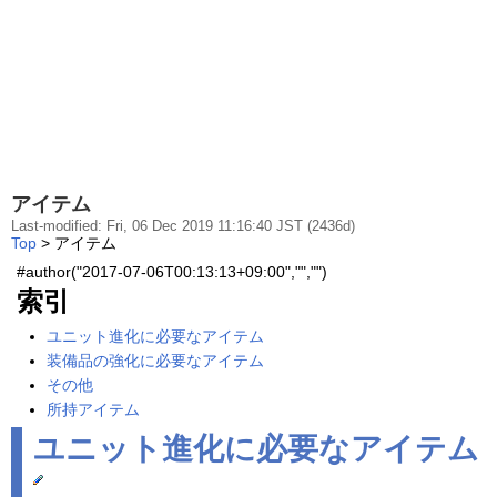
アイテム
Last-modified: Fri, 06 Dec 2019 11:16:40 JST (2436d)
Top
> アイテム
#author("2017-07-06T00:13:13+09:00","","")
索引
ユニット進化に必要なアイテム
装備品の強化に必要なアイテム
その他
所持アイテム
ユニット進化に必要なアイテム