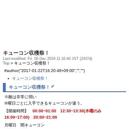
キューコン収穫祭！
Last-modified: Fri, 06 Dec 2019 11:16:40 JST (2437d)
Top
> キューコン収穫祭！
#author("2017-01-22T16:20:48+09:00","","")
キューコン収穫祭！
キューコン収穫祭！
※敵は非常に弱い
※曜日ごとに入手できるキューコンが違う。
【開催時間】
00:00~01:00 12:30~13:30(木曜のみ
16:00~17:00) 20:00~21:00
月曜日 闇キューコン