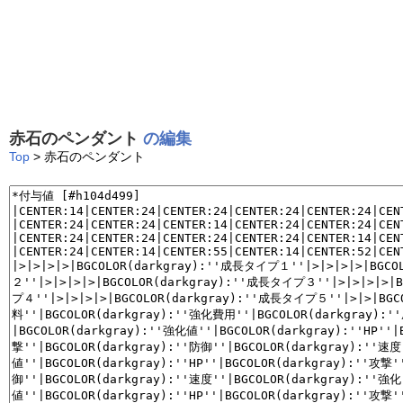
赤石のペンダント
の編集
Top
> 赤石のペンダント