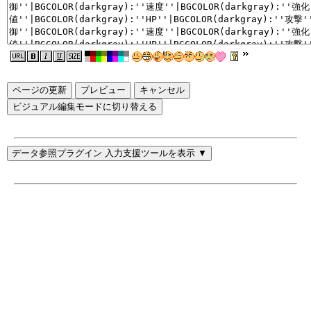
ページの更新
ビジュアル編集モードに切り替える
データ参照プラグイン 入力支援ツールを表示 ▼