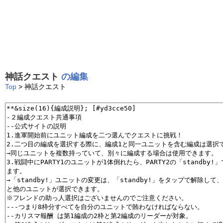
神話クエスト
の編集
Top
> 神話クエスト