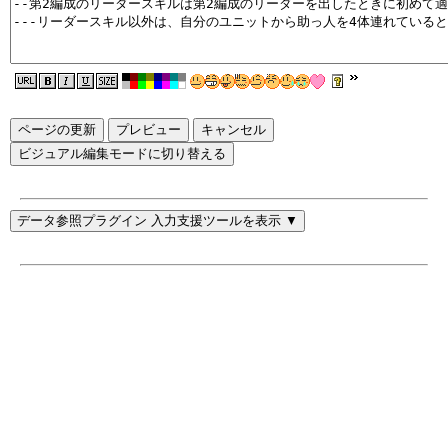
ページの更新
ビジュアル編集モードに切り替える
データ参照プラグイン 入力支援ツールを表示 ▼