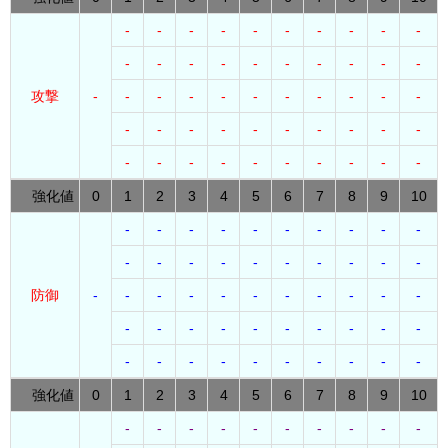
-
-
-
-
-
-
-
-
-
-
-
-
-
-
-
-
-
-
-
-
攻撃
-
-
-
-
-
-
-
-
-
-
-
-
-
-
-
-
-
-
-
-
-
-
-
-
-
-
-
-
-
-
-
強化値
0
1
2
3
4
5
6
7
8
9
10
-
-
-
-
-
-
-
-
-
-
-
-
-
-
-
-
-
-
-
-
防御
-
-
-
-
-
-
-
-
-
-
-
-
-
-
-
-
-
-
-
-
-
-
-
-
-
-
-
-
-
-
-
強化値
0
1
2
3
4
5
6
7
8
9
10
-
-
-
-
-
-
-
-
-
-