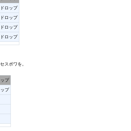
ドロップ
ドロップ
ドロップ
ドロップ
セスポワを。
ロップ
ロップ