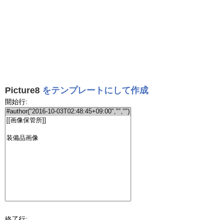
Picture8
をテンプレートにして作成
開始行:
終了行: