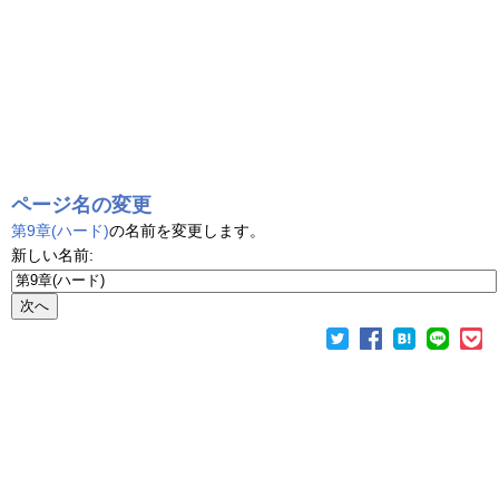
ページ名の変更
第9章(ハード)
の名前を変更します。
新しい名前: