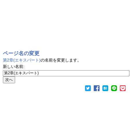
ページ名の変更
第2章(エキスパート)
の名前を変更します。
新しい名前: