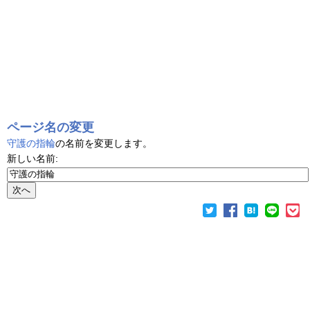
ページ名の変更
守護の指輪
の名前を変更します。
新しい名前: