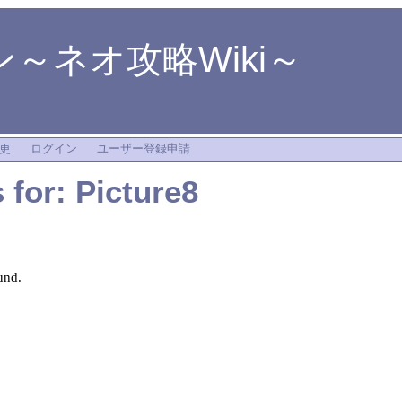
～ネオ攻略Wiki～
更
ログイン
ユーザー登録申請
 for: Picture8
und.