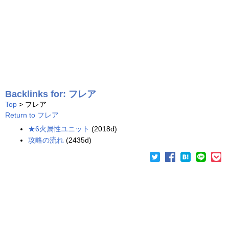
Backlinks for: フレア
Top
> フレア
Return to フレア
★6火属性ユニット
(2018d)
攻略の流れ
(2435d)