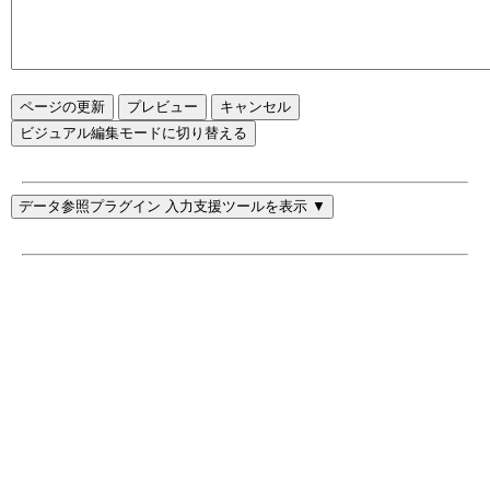
ページの更新
ビジュアル編集モードに切り替える
データ参照プラグイン 入力支援ツールを表示 ▼