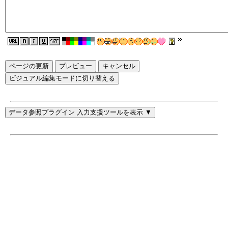
ページの更新
ビジュアル編集モードに切り替える
データ参照プラグイン 入力支援ツールを表示 ▼