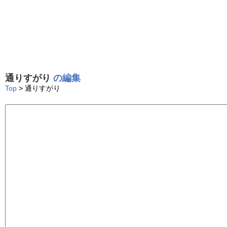
通りすがり
の編集
Top
> 通りすがり