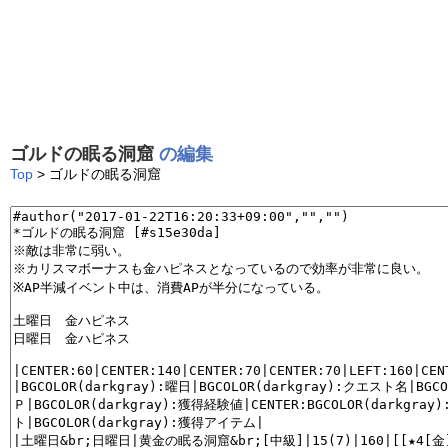
ゴルドの眠る洞窟
の編集
Top
> ゴルドの眠る洞窟