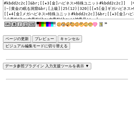
ページの更新
ビジュアル編集モードに切り替える
データ参照プラグイン 入力支援ツールを表示 ▼