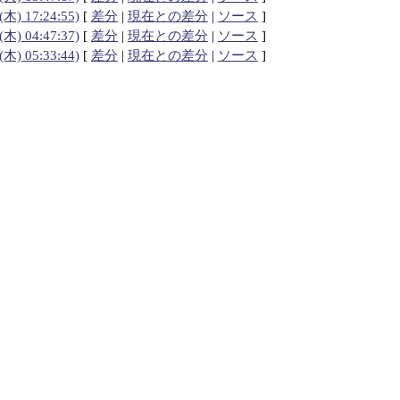
(木) 17:24:55)
[
差分
|
現在との差分
|
ソース
]
(木) 04:47:37)
[
差分
|
現在との差分
|
ソース
]
(木) 05:33:44)
[
差分
|
現在との差分
|
ソース
]