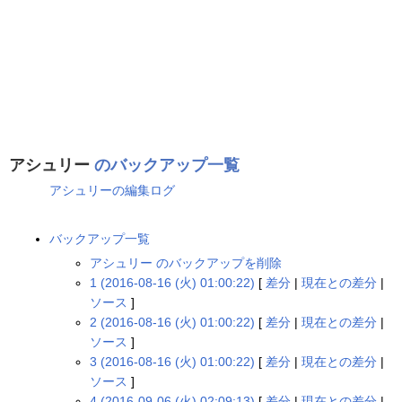
アシュリー
のバックアップ一覧
アシュリーの編集ログ
バックアップ一覧
アシュリー のバックアップを削除
1 (2016-08-16 (火) 01:00:22)
[
差分
|
現在との差分
|
ソース
]
2 (2016-08-16 (火) 01:00:22)
[
差分
|
現在との差分
|
ソース
]
3 (2016-08-16 (火) 01:00:22)
[
差分
|
現在との差分
|
ソース
]
4 (2016-09-06 (火) 02:09:13)
[
差分
|
現在との差分
|