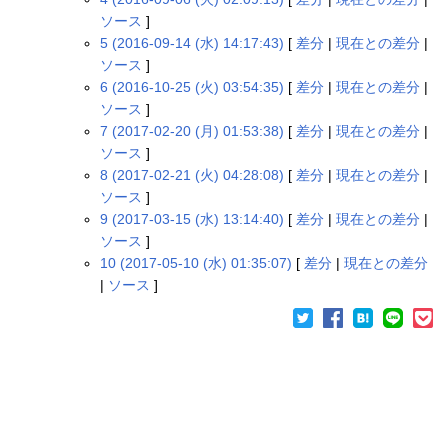
ソース
]
5 (2016-09-14 (水) 14:17:43)
[
差分
|
現在との差分
|
ソース
]
6 (2016-10-25 (火) 03:54:35)
[
差分
|
現在との差分
|
ソース
]
7 (2017-02-20 (月) 01:53:38)
[
差分
|
現在との差分
|
ソース
]
8 (2017-02-21 (火) 04:28:08)
[
差分
|
現在との差分
|
ソース
]
9 (2017-03-15 (水) 13:14:40)
[
差分
|
現在との差分
|
ソース
]
10 (2017-05-10 (水) 01:35:07)
[
差分
|
現在との差分
|
ソース
]