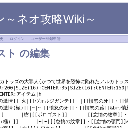
～ネオ攻略Wiki～
更
ログイン
ユーザー登録申請
スト
の編集