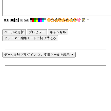
ページの更新
ビジュアル編集モードに切り替える
データ参照プラグイン 入力支援ツールを表示 ▼