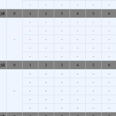
-
-
-
-
-
-
化値
0
1
2
3
4
5
6
-
-
-
-
-
-
-
-
-
-
-
-
-
-
-
-
-
-
-
-
-
-
-
-
-
-
-
-
-
-
-
化値
0
1
2
3
4
5
6
-
-
-
-
-
-
-
-
-
-
-
-
-
-
-
-
-
-
-
-
-
-
-
-
-
-
-
-
-
-
-