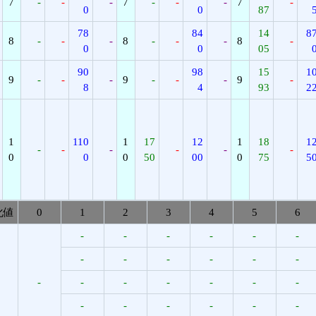
7
-
-
-
7
-
-
-
7
-
0
0
87
78
84
14
8
8
-
-
-
8
-
-
-
8
-
0
0
05
90
98
15
1
9
-
-
-
9
-
-
-
9
-
8
4
93
2
1
110
1
17
12
1
18
1
-
-
-
-
-
-
0
0
0
50
00
0
75
5
化値
0
1
2
3
4
5
6
-
-
-
-
-
-
-
-
-
-
-
-
-
-
-
-
-
-
-
-
-
-
-
-
-